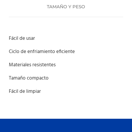
TAMAÑO Y PESO
Fácil de usar
Ciclo de enfriamiento eficiente
Materiales resistentes
Tamaño compacto
Fácil de limpiar