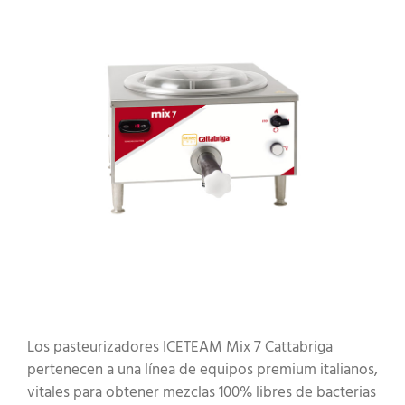
Los pasteurizadores ICETEAM Mix 7 Cattabriga
pertenecen a una línea de equipos premium italianos,
vitales para obtener mezclas 100% libres de bacterias