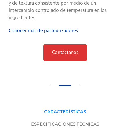
y de textura consistente por medio de un
intercambio controlado de temperatura en los
ingredientes.
Conocer más de pasteurizadores.
Contáctanos
CARACTERÍSTICAS
ESPECIFICACIONES TÉCNICAS