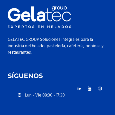
GELATEC GROUP Soluciones integrales para la
industria del helado, pastelería, cafetería, bebidas y
restaurantes.
SÍGUENOS
Lun - Vie 08:30 - 17:30