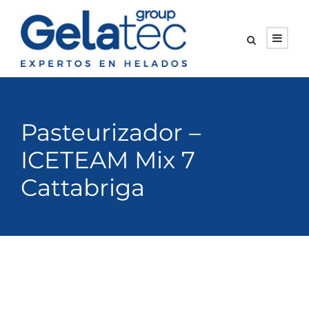
Pasteurizador –
ICETEAM Mix 7
Cattabriga