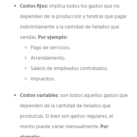
Costos fijos:
implica todos los gastos que no
dependen de la producción y tendrás que pagar
indistintamente a la cantidad de helados que
vendas.
Por ejemplo:
Pago de servicios.
Arrendamiento.
Salario de empleados contratados.
Impuestos.
Costos variables
: son todos aquellos gastos que
dependen de la cantidad de helados que
produzcas. Si bien son gastos regulares, el
monto puede variar mensualmente.
Por