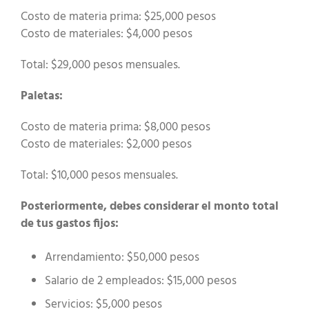
Costo de materia prima: $25,000 pesos
Costo de materiales: $4,000 pesos
Total: $29,000 pesos mensuales.
Paletas:
Costo de materia prima: $8,000 pesos
Costo de materiales: $2,000 pesos
Total: $10,000 pesos mensuales.
Posteriormente, debes considerar el monto total
de tus gastos fijos:
Arrendamiento: $50,000 pesos
Salario de 2 empleados: $15,000 pesos
Servicios: $5,000 pesos