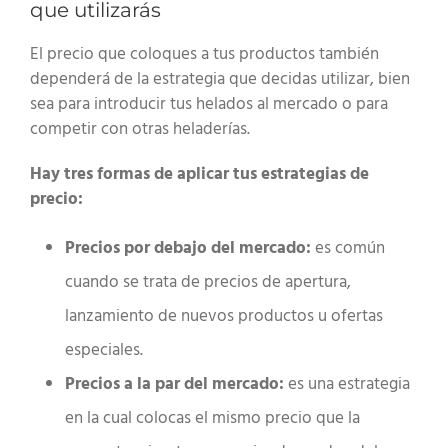
que utilizarás
El precio que coloques a tus productos también
dependerá de la estrategia que decidas utilizar, bien
sea para introducir tus helados al mercado o para
competir con otras heladerías.
Hay tres formas de aplicar tus estrategias de
precio:
Precios por debajo del mercado:
es común
cuando se trata de precios de apertura,
lanzamiento de nuevos productos u ofertas
especiales.
Precios a la par del mercado:
es una estrategia
en la cual colocas el mismo precio que la