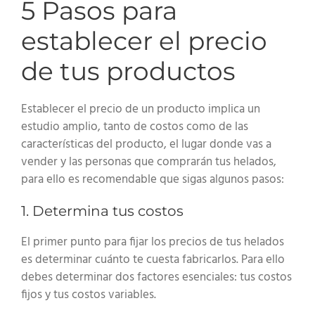
5 Pasos para
establecer el precio
de tus productos
Establecer el precio de un producto implica un
estudio amplio, tanto de costos como de las
características del producto, el lugar donde vas a
vender y las personas que comprarán tus helados,
para ello es recomendable que sigas algunos pasos:
1. Determina tus costos
El primer punto para fijar los precios de tus helados
es determinar cuánto te cuesta fabricarlos. Para ello
debes determinar dos factores esenciales: tus costos
fijos y tus costos variables.