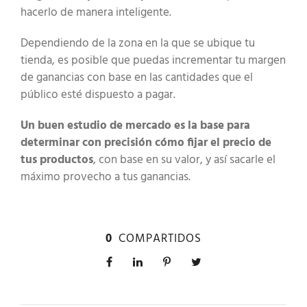
hacerlo de manera inteligente.
Dependiendo de la zona en la que se ubique tu
tienda, es posible que puedas incrementar tu margen
de ganancias con base en las cantidades que el
público esté dispuesto a pagar.
Un buen estudio de mercado es la base para
determinar con precisión cómo fijar el precio de
tus productos
, con base en su valor, y así sacarle el
máximo provecho a tus ganancias.
0
COMPARTIDOS