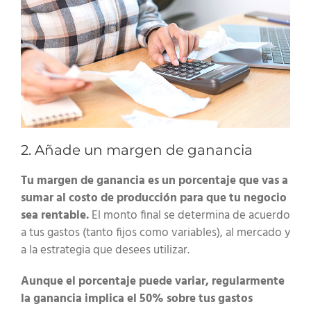
2. Añade un margen de ganancia
Tu margen de ganancia es un porcentaje que vas a
sumar al costo de producción para que tu negocio
sea rentable.
El monto final se determina de acuerdo
a tus gastos (tanto fijos como variables), al mercado y
a la estrategia que desees utilizar.
Aunque el porcentaje puede variar, regularmente
la ganancia implica el 50% sobre tus gastos