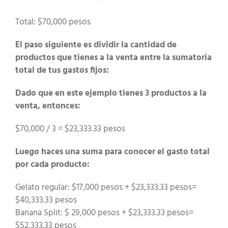
Total: $70,000 pesos
El paso siguiente es dividir la cantidad de
productos que tienes a la venta entre la sumatoria
total de tus gastos fijos:
Dado que en este ejemplo tienes 3 productos a la
venta, entonces:
$70,000 / 3 = $23,333.33 pesos
Luego haces una suma para conocer el gasto total
por cada producto:
Gelato regular: $17,000 pesos + $23,333.33 pesos=
$40,333.33 pesos
Banana Split: $ 29,000 pesos + $23,333.33 pesos=
$52,333.33 pesos