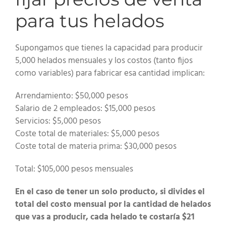
para tus helados
Supongamos que tienes la capacidad para producir
5,000 helados mensuales y los costos (tanto fijos
como variables) para fabricar esa cantidad implican:
Arrendamiento: $50,000 pesos
Salario de 2 empleados: $15,000 pesos
Servicios: $5,000 pesos
Coste total de materiales: $5,000 pesos
Coste total de materia prima: $30,000 pesos
Total: $105,000 pesos mensuales
En el caso de tener un solo producto, si divides el
total del costo mensual por la cantidad de helados
que vas a producir, cada helado te costaría $21