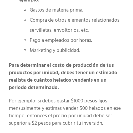
ejemplo:
Gastos de materia prima.
Compra de otros elementos relacionados:
servilletas, envoltorios, etc.
Pago a empleados por horas.
Marketing y publicidad.
Para determinar el costo de producción de tus
productos por unidad, debes tener un estimado
realista de cuántos helados venderás en un
periodo determinado.
Por ejemplo: si debes gastar $1000 pesos fijos
mensualmente y estimas vender 500 helados en ese
tiempo, entonces el precio por unidad debe ser
superior a $2 pesos para cubrir tu inversión.