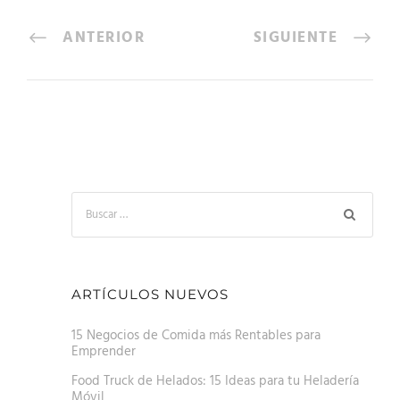
ANTERIOR
SIGUIENTE
ARTÍCULOS NUEVOS
15 Negocios de Comida más Rentables para
Emprender
Food Truck de Helados: 15 Ideas para tu Heladería
Móvil