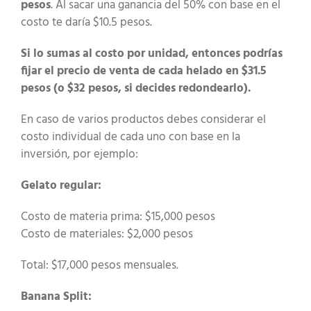
pesos
. Al sacar una ganancia del 50% con base en el
costo te daría $10.5 pesos.
Si lo sumas al costo por unidad, entonces podrías
fijar el precio de venta de cada helado en $31.5
pesos (o $32 pesos, si decides redondearlo).
En caso de varios productos debes considerar el
costo individual de cada uno con base en la
inversión, por ejemplo:
Gelato regular:
Costo de materia prima: $15,000 pesos
Costo de materiales: $2,000 pesos
Total: $17,000 pesos mensuales.
Banana Split: