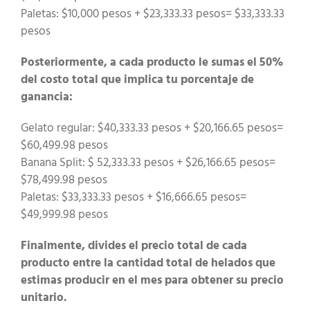
Paletas: $10,000 pesos + $23,333.33 pesos= $33,333.33
pesos
Posteriormente, a cada producto le sumas el 50%
del costo total que implica tu porcentaje de
ganancia:
Gelato regular: $40,333.33 pesos + $20,166.65 pesos=
$60,499.98 pesos
Banana Split: $ 52,333.33 pesos + $26,166.65 pesos=
$78,499.98 pesos
Paletas: $33,333.33 pesos + $16,666.65 pesos=
$49,999.98 pesos
Finalmente, divides el precio total de cada
producto entre la cantidad total de helados que
estimas producir en el mes para obtener su precio
unitario.