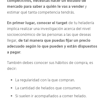
competitivos, necesitas hacer un estudio de
mercado para saber a quién le vas a vender
y
estimar qué tanta competencia tendrás.
En primer lugar, conocer el target
de tu heladería
implica realizar una investigación acerca del nivel
socioeconómico de las personas a las que deseas
llegar,
de tal manera que puedas fijar un precio
adecuado según lo que pueden y están dispuestos
a pagar
.
También debes conocer sus hábitos de compra, es
decir:
La regularidad con la que compran.
La cantidad de helados que consumen.
Si suelen ir acompañados a comer helado.