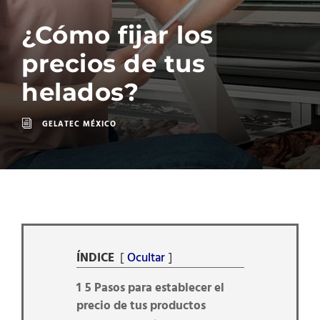
¿Cómo fijar los
precios de tus
helados?
GELATEC MÉXICO
ÍNDICE
Ocultar
1
5 Pasos para establecer el
precio de tus productos