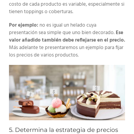
costo de cada producto es variable, especialmente si
tienen toppings o coberturas.
Por ejemplo:
no es igual un helado cuya
presentación sea simple que uno bien decorado.
Ese
valor añadido también debe reflejarse en el precio.
Más adelante te presentaremos un ejemplo para fijar
los precios de varios productos.
5. Determina la estrategia de precios