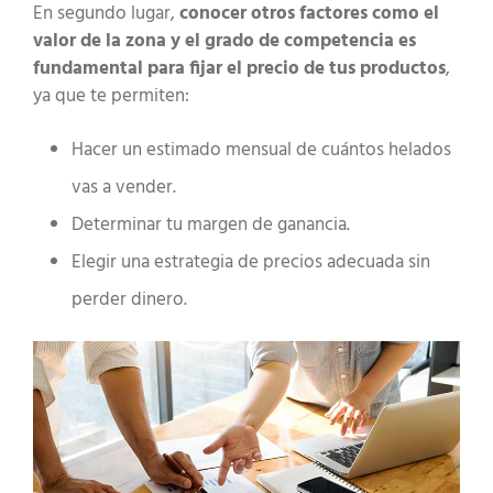
En segundo lugar,
conocer otros factores como el
valor de la zona y el grado de competencia es
fundamental para fijar el precio de tus productos
,
ya que te permiten:
Hacer un estimado mensual de cuántos helados
vas a vender.
Determinar tu margen de ganancia.
Elegir una estrategia de precios adecuada sin
perder dinero.