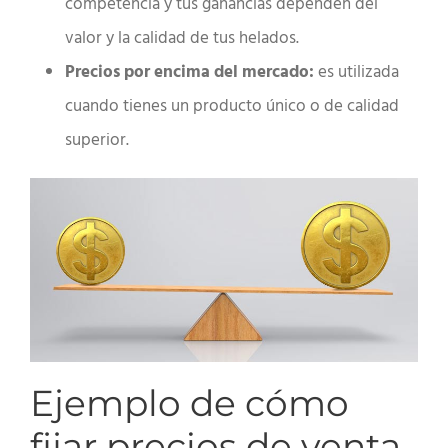
competencia y tus ganancias dependen del
valor y la calidad de tus helados.
Precios por encima del mercado:
es utilizada
cuando tienes un producto único o de calidad
superior.
Ejemplo de cómo
fijar precios de venta