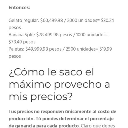
Entonces:
Gelato regular: $60,499.98 / 2000 unidades= $30.24
pesos
Banana Split: $78,499.98 pesos / 1000 unidades=
$78.49 pesos
Paletas: $49,999.98 pesos / 2500 unidades= $19.99
pesos
¿Cómo le saco el
máximo provecho a
mis precios?
Tus precios no responden únicamente al costo de
producción. Tú puedes determinar el porcentaje
de ganancia para cada producto
. Claro que debes