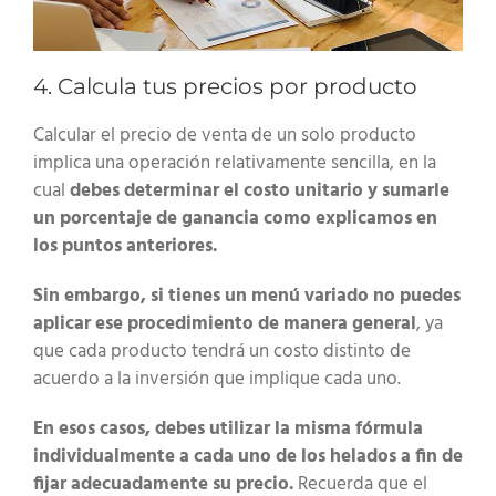
4. Calcula tus precios por producto
Calcular el precio de venta de un solo producto
implica una operación relativamente sencilla, en la
cual
debes determinar el costo unitario y sumarle
un porcentaje de ganancia como explicamos en
los puntos anteriores.
Sin embargo, si tienes un menú variado no puedes
aplicar ese procedimiento de manera general
, ya
que cada producto tendrá un costo distinto de
acuerdo a la inversión que implique cada uno.
En esos casos, debes utilizar la misma fórmula
individualmente a cada uno de los helados a fin de
fijar adecuadamente su precio.
Recuerda que el