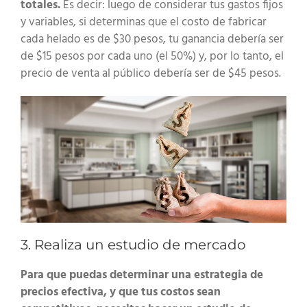
totales.
Es decir: luego de considerar tus gastos fijos
y variables, si determinas que el costo de fabricar
cada helado es de $30 pesos, tu ganancia debería ser
de $15 pesos por cada uno (el 50%) y, por lo tanto, el
precio de venta al público debería ser de $45 pesos.
3. Realiza un estudio de mercado
Para que puedas determinar una estrategia de
precios efectiva, y que tus costos sean