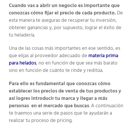
Cuando vas a abrir un negocio es importante que
conozcas cómo fijar el precio de cada producto.
De
esta manera te aseguras de recuperar tu inversión,
obtener ganancias y, por supuesto, lograr el éxito de
tu heladería.
Una de las cosas más importantes en ese sentido, es
que elijas al proveedor adecuado de
materia prima
para helados
, no en función de que sea más barato
sino en función de cuánto te rinde y reditúa.
Para ello es fundamental que conozcas cómo
establecer los precios de venta de tus productos y
así logres introducir tu marca y llegar a más
personas en el mercado que buscas
. A continuación
te traemos una serie de pasos que te ayudarán a
realizar tu proceso de pricing.